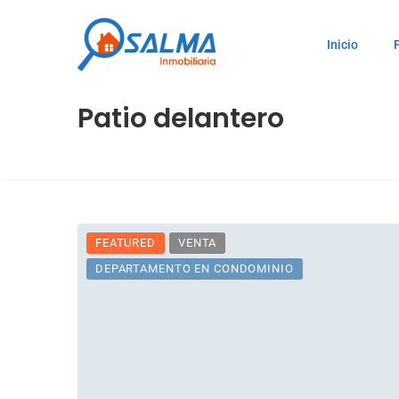
Inicio
Patio delantero
FEATURED
VENTA
DEPARTAMENTO EN CONDOMINIO