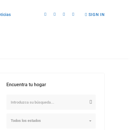
ticias
SIGN IN
Encuentra tu hogar
Todos los estados