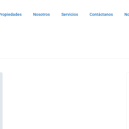
Propiedades
Nosotros
Servicios
Contáctanos
No