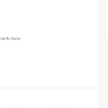
4 de Av. Surco