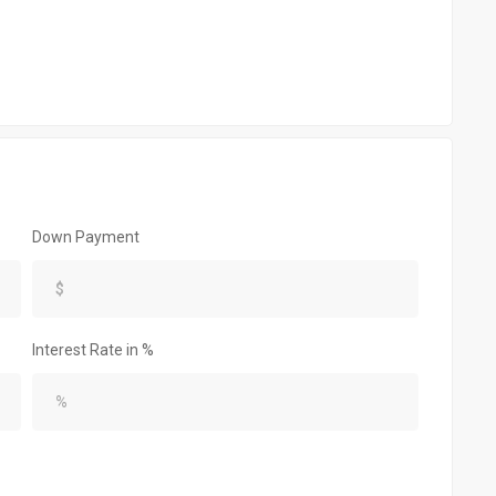
Down Payment
Interest Rate in %