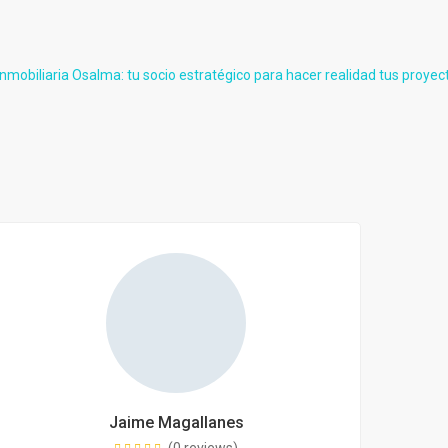
Jaime Magallanes