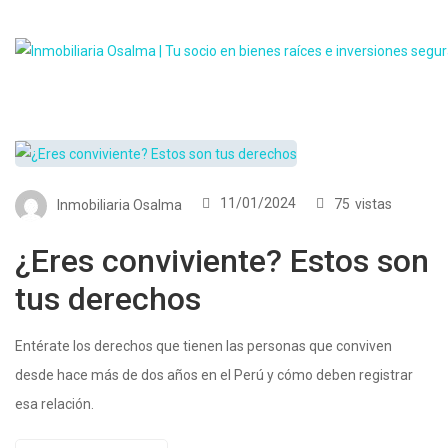
11/01/2024
75
vistas
Inmobiliaria Osalma
¿Eres conviviente? Estos son
tus derechos
Entérate los derechos que tienen las personas que conviven
desde hace más de dos años en el Perú y cómo deben registrar
esa relación.