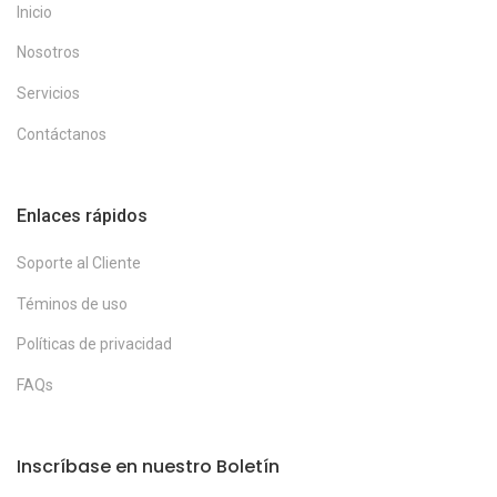
Inicio
Nosotros
Servicios
Contáctanos
Enlaces rápidos
Soporte al Cliente
Téminos de uso
Políticas de privacidad
FAQs
Inscríbase en nuestro Boletín